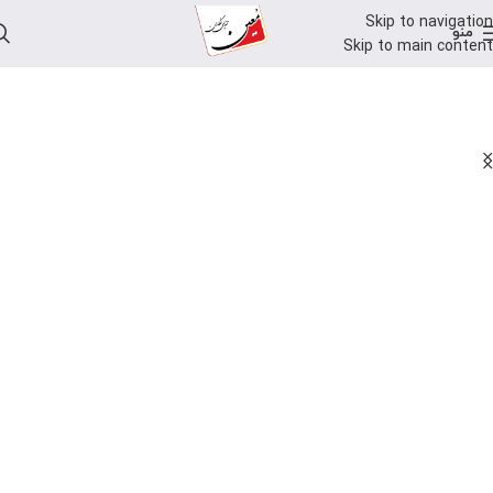
Skip to navigation
منو
Skip to main content