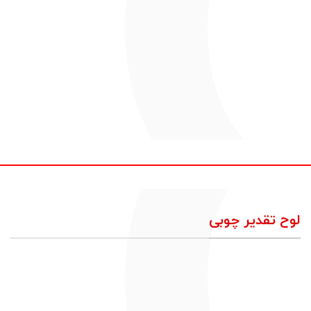
لوح تقدیر چوبی