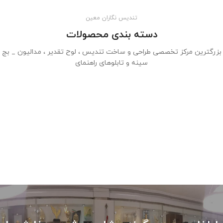
تندیس نگاران معین
دسته بندی محصولات
بزرگترین مرکز تخصصی طراحی و ساخت تندیس ، لوح تقدیر ، مدالیون _ بج
سینه و تابلوهای راهنمای