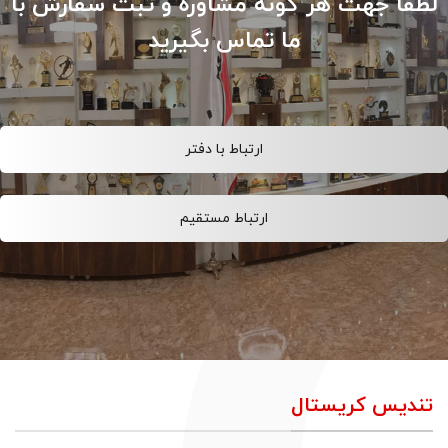
لطفا جهت هر گونه مشاوره و ثبت سفارش با
ما تماس بگیرید
ارتباط با دفتر
ارتباط مستقیم
تندیس کریستال