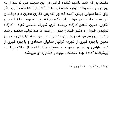
مفتخریم که شما بازدید کننده گرامی در این سایت می توانید از به
روز ترین محصولات تولید شده توسط کارگاه مارا مشاهده نمایید .اگر
برای شما سوالی پیش آمده که چرا تندیس نگاران معین نام درخشان
این صنعت است در جواب باید بگوییم که زیرا مجموعه ما ( تندیس
نگاران معین شامل کارگاه ریخته گری شهرک صنعتی کاوه – کارگاه
تولیدی خاوران و دفتر خیابان بهار ) از صفر تا صد تولید محصول شما
را در همین مجموعه تهیه و تولید می کند . موسسه تبلیغاتی تندیس
معین با بهره گیری از تجربه گرانبار سالیان متمادی و با بهره گیری از
تیم طراحی و اجرای مجرب و همچنین استفاده از ماشین آلات
پیشرفته آماده ارائه خدمات، تولید و مشاوره ای میباشد.
بیشتر بدانید
تماس با ما