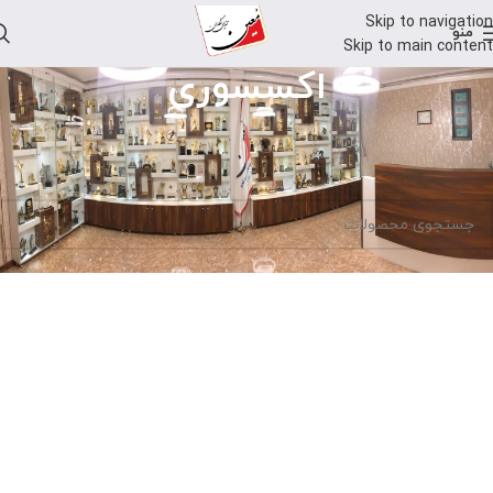
Skip to navigation
منو
Skip to main content
اکسسوری
خانه
اکسسوری
هیچ محصولی یافت نشد.