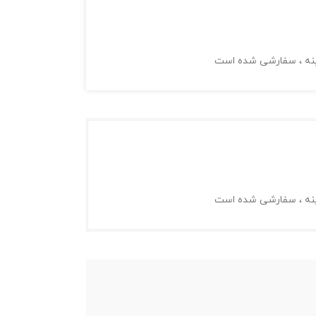
ینه ، سفارشی شده است
ینه ، سفارشی شده است