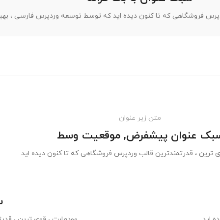
ردپرس فروشگاهی که تا کنون دیده اید که توسط توسعه وردپرس فارسی ، به
متن زیر عنوان
بک عنوان پیشفرض, موقعیت وسط
ی ترین ، قدرتمندترین قالب وردپرس فروشگاهی که تا کنون دیده اید
س
ه اید
وودمارت ، قوی ترین ، قدر