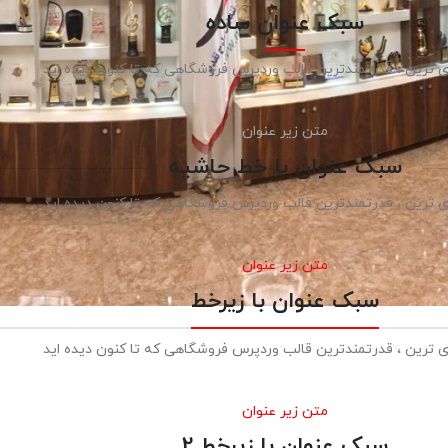
سبک عنوان ساده
ی ترین ، قدرتمندترین قالب وردپرس فروشگاهی که تا کنون دیده اید
متن زیر عنوان
سبک عنوان با خط حاشیه
ی ترین ، قدرتمندترین قالب وردپرس فروشگاهی که تا کنون دیده اید
متن زیر عنوان
سبک عنوان با زیرخط
ی ترین ، قدرتمندترین قالب وردپرس فروشگاهی که تا کنون دیده اید
متن زیر عنوان
سبک عنوان با زیرخط 2