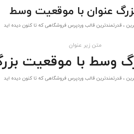
زرگ عنوان با موقعیت وسط
رین ، قدرتمندترین قالب وردپرس فروشگاهی که تا کنون دیده اید
متن زیر عنوان
رگ وسط با موقعیت بزر
رین ، قدرتمندترین قالب وردپرس فروشگاهی که تا کنون دیده اید