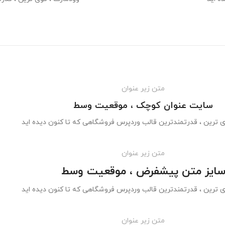
متن زیر عنوان
سایت عنوان کوچک ، موقعیت وسط
ی ترین ، قدرتمندترین قالب وردپرس فروشگاهی که تا کنون دیده اید
متن زیر عنوان
ایز متن پیشفرض ، موقعیت وسط
ی ترین ، قدرتمندترین قالب وردپرس فروشگاهی که تا کنون دیده اید
متن زیر عنوان