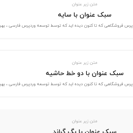
متن زیر عنوان
سبک عنوان با سایه
ردپرس فروشگاهی که تا کنون دیده اید که توسط توسعه وردپرس فارسی ، به
متن زیر عنوان
سبک عنوان با دو خط حاشیه
ردپرس فروشگاهی که تا کنون دیده اید که توسط توسعه وردپرس فارسی ، به
متن زیر عنوان
سبک عنوان با بگ گراند