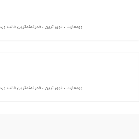
وودمارت ، قوی ترین ، قدرتمندترین قالب و
وودمارت ، قوی ترین ، قدرتمندترین قالب و