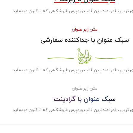
ی ترین ، قدرتمندترین قالب وردپرس فروشگاهی که تا کنون دیده اید
متن زیر عنوان
سبک عنوان با جداکننده سفارشی
ی ترین ، قدرتمندترین قالب وردپرس فروشگاهی که تا کنون دیده اید
متن زیر عنوان
سبک عنوان با گرادینت
ی ترین ، قدرتمندترین قالب وردپرس فروشگاهی که تا کنون دیده اید