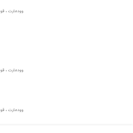
وودمارت ، قو
وودمارت ، قو
وودمارت ، قو